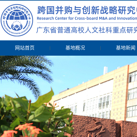
网站首页
|
基地概况
|
基地新闻